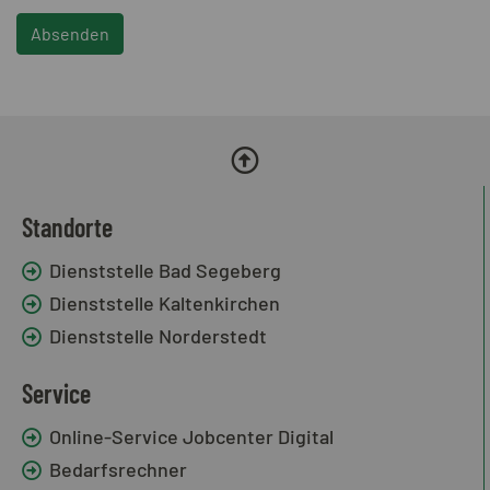
Absenden
Standorte
Dienststelle Bad Segeberg
Dienststelle Kaltenkirchen
Dienststelle Norderstedt
Service
Online-Service Jobcenter Digital
Bedarfsrechner