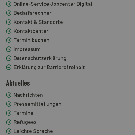
Online-Service Jobcenter Digital
Bedarfsrechner
Kontakt & Standorte
Kontaktcenter
Termin buchen
Impressum
Datenschutzerklärung
Erklärung zur Barrierefreiheit
Aktuelles
Nachrichten
Pressemitteilungen
Termine
Refugees
Leichte Sprache