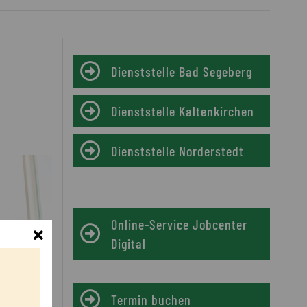
Dienststelle Bad Segeberg
Dienststelle Kaltenkirchen
Dienststelle Norderstedt
Online-Service Jobcenter
Schliessen
Digital
Termin buchen