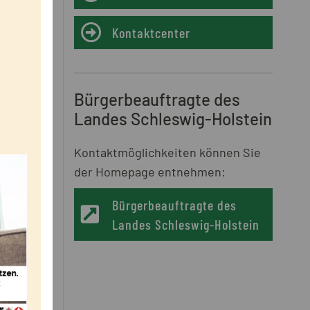
Kontaktcenter
Bürgerbeauftragte des
Landes Schleswig-Holstein
Kontaktmöglichkeiten können Sie
der Homepage entnehmen:
Bürgerbeauftragte des
Landes Schleswig-Holstein