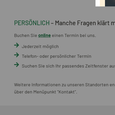
PERSÖNLICH
– Manche Fragen klärt 
Buchen Sie
online
einen Termin bei uns.
Jederzeit möglich
Telefon- oder persönlicher Termin
Suchen Sie sich Ihr passendes Zeitfenster au
Weitere Informationen zu unseren Standorten ent
über den Menüpunkt "Kontakt".