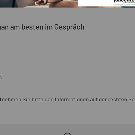
man am besten im Gespräch
s.
nehmen Sie bitte den Informationen auf der rechten Se