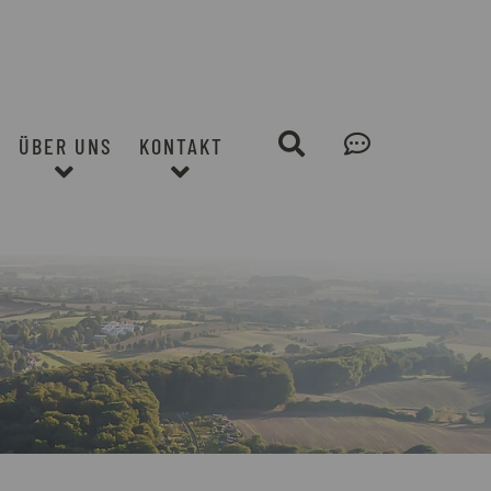
Suche
Leichte
ÜBER UNS
KONTAKT
Sprache