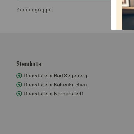
Kundengruppe
Standorte
Dienststelle Bad Segeberg
Dienststelle Kaltenkirchen
Dienststelle Norderstedt