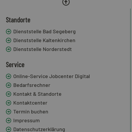
Standorte
Dienststelle Bad Segeberg
Dienststelle Kaltenkirchen
Dienststelle Norderstedt
Service
Online-Service Jobcenter Digital
Bedarfsrechner
Kontakt & Standorte
Kontaktcenter
Termin buchen
Impressum
Datenschutzerklärung